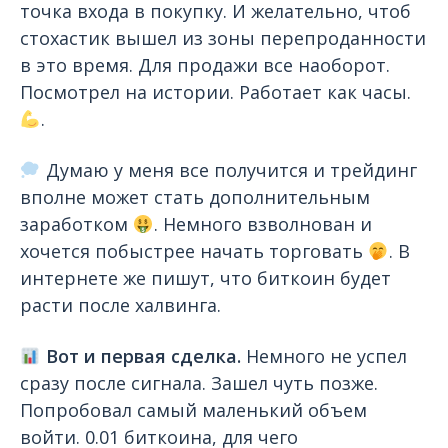
точка входа в покупку. И желательно, чтоб
стохастик вышел из зоны перепроданности
в это время. Для продажи все наоборот.
Посмотрел на истории. Работает как часы.
.
Думаю у меня все получится и трейдинг
вполне может стать дополнительным
заработком
. Немного взволнован и
хочется побыстрее начать торговать
. В
интернете же пишут, что биткоин будет
расти после халвинга.
Вот и первая сделка.
Немного не успел
сразу после сигнала. Зашел чуть позже.
Попробовал самый маленький объем
войти. 0.01 биткоина, для чего