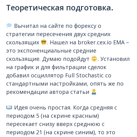
Теоретическая подготовка.
Вычитал на сайте по форексу о
стратегии пересечения двух средних
скользящих
. Нашел на broker.cex.io EMA –
это экспоненциальные средние
скользящие. Думаю подойдут
. Установил
на график и для фильтрации сделок
добавил осциллятор Full Stochastic со
стандартными настройками, опять же по
рекомендации автора статьи
Идея очень простая. Когда средняя с
периодом 5 (на скрине красным)
пересекает снизу вверх среднюю с
периодом 21 (на скрине синим), то это