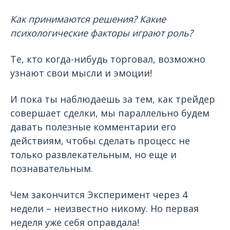
Как принимаются решения? Какие
психологические факторы играют роль?
Те, кто когда-нибудь торговал, возможно
узнают свои мысли и эмоции!
И пока ты наблюдаешь за тем, как трейдер
совершает сделки, мы параллельно будем
давать полезные комментарии его
действиям, чтобы сделать процесс не
только развлекательным, но еще и
познавательным.
Чем закончится Эксперимент через 4
недели – неизвестно никому. Но первая
неделя уже себя оправдала!