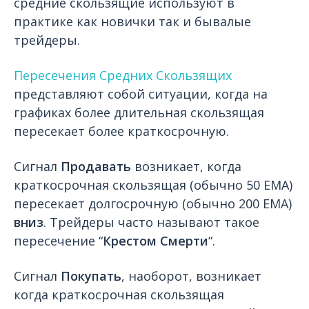
средние скользящие используют в
практике как новички так и бывалые
трейдеры.
Пересечения Средних Скользящих
представляют собой ситуации, когда на
графиках более длительная скользящая
пересекает более краткосрочную.
Сигнал
Продавать
возникает, когда
краткосрочная скользящая (обычно 50 EMA)
пересекает долгосрочную (обычно 200 EMA)
вниз
. Трейдеры часто называют такое
пересечение “
Крестом Смерти
“.
Сигнал
Покупать
, наоборот, возникает
когда краткосрочная скользящая