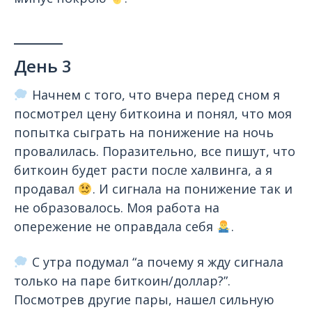
_______
День 3
Начнем с того, что вчера перед сном я
посмотрел цену биткоина и понял, что моя
попытка сыграть на понижение на ночь
провалилась. Поразительно, все пишут, что
биткоин будет расти после халвинга, а я
продавал
. И сигнала на понижение так и
не образовалось. Моя работа на
опережение не оправдала себя
.
С утра подумал “а почему я жду сигнала
только на паре биткоин/доллар?”.
Посмотрев другие пары, нашел сильную