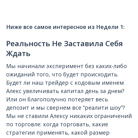
Ниже все самое интересное из Недели 1:
Реальность Не Заставила Себя
Ждать
Мы начинали эксперимент без каких-либо
ожиданий того, что будет происходить.
Будет ли наш трейдер с кодовым именем
Алекс увеличивать капитал день за днем?
Или он благополучно потеряет весь
депозит и мы свернем все “реалити шоу”?
Мы не ставили Алексу никаких ограничений
по торговле: когда торговать, какие
стратегии применять, какой размер