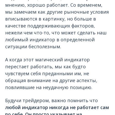
мнению, хорошо работает. Со временем,
мы замечаем как другие рыночные условия
вписываются в картинку, но больше в
качестве поддерживающих факторов,
нежели чем что-то, что может сделать наш
любимый индикатор в определенной
ситуации бесполезным.
А когда этот магический индикатор
перестает работать, мы как будто
чувствуем себя преданными им, не
обращая внимание на другие аспекты,
повлиявшие на неудачную позицию.
Будучи трейдером, важно помнить что
любой индикатор никогда не работает сам
по себе. Он просто указывает на