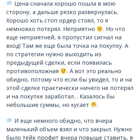
Цена сначала хорошо пошла в мою
сторону, а дальше резко развернулась.
Хорошо хоть стоп ордер стоял, то я
немножко потерял. Неприятно
. Но что
еще неприятней, я пропустил сигнал на
вход! Там же еще была точка на покупку. А
по стратегии нужно выходить из
предыдущей сделки, если появилась
противоположная
. А вот это реально
обидно, потому что если бы увидел, то и на
этой сделке практически ничего не потерял
и на покупке заработал… Казалось бы
небольшие суммы, но кусает
.
И еще немного обидно, что вчера
маленький объем взял и что закрыл. Нужно
было тейк профит вчера повыше ставить, я