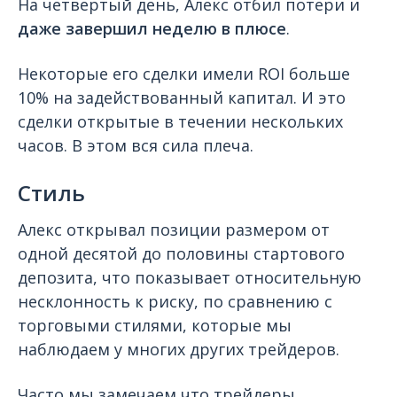
На четвертый день, Алекс отбил потери и
даже завершил неделю в плюсе
.
Некоторые его сделки имели ROI больше
10% на задействованный капитал. И это
сделки открытые в течении нескольких
часов. В этом вся сила плеча.
Стиль
Алекс открывал позиции размером от
одной десятой до половины стартового
депозита, что показывает относительную
несклонность к риску, по сравнению с
торговыми стилями, которые мы
наблюдаем у многих других трейдеров.
Часто мы замечаем что трейдеры