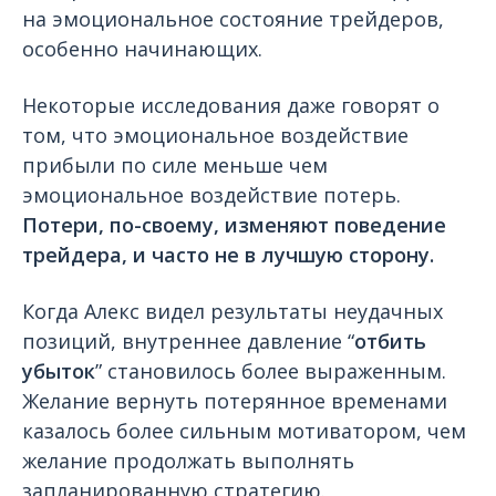
на эмоциональное состояние трейдеров,
особенно начинающих.
Некоторые исследования даже говорят о
том, что эмоциональное воздействие
прибыли по силе меньше чем
эмоциональное воздействие потерь.
Потери, по-своему, изменяют поведение
трейдера, и часто не в лучшую сторону.
Когда Алекс видел результаты неудачных
позиций, внутреннее давление “
отбить
убыток
” становилось более выраженным.
Желание вернуть потерянное временами
казалось более сильным мотиватором, чем
желание продолжать выполнять
запланированную стратегию.