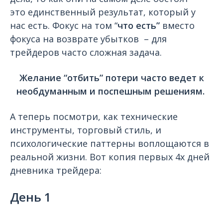
это единственный результат, который у
нас есть.
Фокус на том “
что есть”
вместо
фокуса на возврате убытков – для
трейдеров часто сложная задача.
Желание “отбить” потери часто ведет к
необдуманным и поспешным решениям.
А теперь посмотри, как технические
инструменты, торговый стиль, и
психологические паттерны воплощаются в
реальной жизни. Вот копия первых 4х дней
дневника трейдера:
День 1