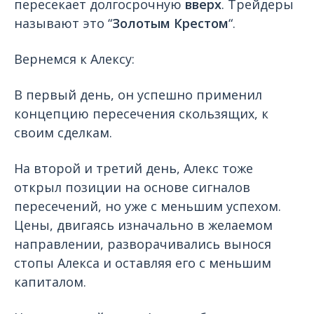
пересекает долгосрочную
вверх
. Трейдеры
называют это “
Золотым Крестом
“.
Вернемся к Алексу:
В первый день, он успешно применил
концепцию пересечения скользящих, к
своим сделкам.
На второй и третий день, Алекс тоже
открыл позиции на основе сигналов
пересечений, но уже с меньшим успехом.
Цены, двигаясь изначально в желаемом
направлении, разворачивались вынося
стопы Алекса и оставляя его с меньшим
капиталом.