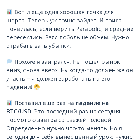
Вот и еще одна хорошая точка для
шорта. Теперь уж точно зайдет. И точка
появилась, если верить Parabolic, и средние
пересеклись. Взял побольше объем. Нужно
отрабатывать убытки.
Похоже я заигрался. Не пошел рынок
вниз, снова вверх. Ну когда-то должен же он
упасть – я должен заработать на его
падении!
Поставил еще раз на
падение на
BTC/USD
. Это последний раз на сегодня,
посмотрю завтра со свежей головой.
Определенно нужно что-то менять. Но я
сегодня для себя вынес ценный урок: нужно