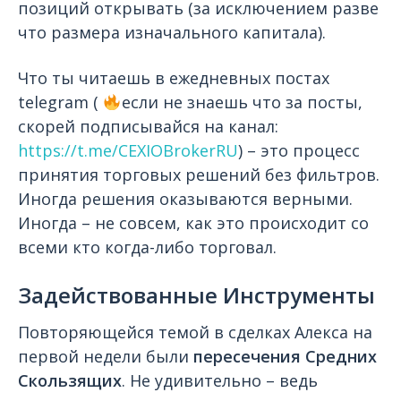
позиций открывать (за исключением разве
что размера изначального капитала).
Что ты читаешь в ежедневных постах
telegram (
если не знаешь что за посты,
скорей подписывайся на канал:
https://t.me/CEXIOBrokerRU
) – это процесс
принятия торговых решений без фильтров.
Иногда решения оказываются верными.
Иногда – не совсем, как это происходит со
всеми кто когда-либо торговал.
Задействованные Инструменты
Повторяющейся темой в сделках Алекса на
первой недели были
пересечения Средних
Скользящих
. Не удивительно – ведь