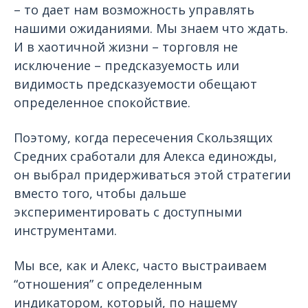
– то дает нам возможность управлять
нашими ожиданиями. Мы знаем что ждать.
И в хаотичной жизни – торговля не
исключение – предсказуемость или
видимость предсказуемости обещают
определенное спокойствие.
Поэтому, когда пересечения Скользящих
Средних сработали для Алекса единожды,
он выбрал придерживаться этой стратегии
вместо того, чтобы дальше
экспериментировать с доступными
инструментами.
Мы все, как и Алекс, часто выстраиваем
“отношения” с определенным
индикатором, который, по нашему