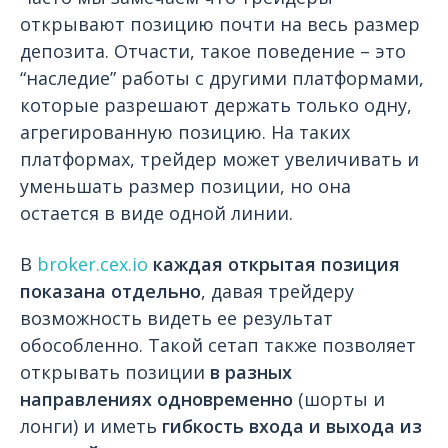
открывают позицию почти на весь размер
депозита. Отчасти, такое поведение – это
“наследие” работы с другими платформами,
которые разрешают держать только одну,
агрегированную позицию. На таких
платформах, трейдер может увеличивать и
уменьшать размер позиции, но она
остается в виде одной линии.
В
broker.cex.io
каждая открытая позиция
показана отдельно
, давая трейдеру
возможность видеть ее результат
обособленно. Такой сетап также позволяет
открывать позиции
в разных
направлениях одновременно
(шорты и
лонги) и иметь
гибкость входа и выхода из