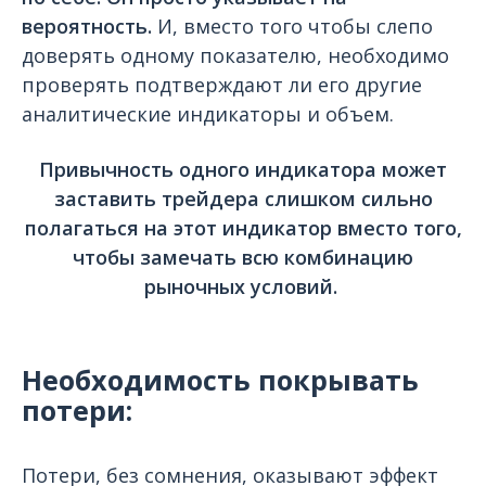
вероятность.
И, вместо того чтобы слепо
доверять одному показателю, необходимо
проверять подтверждают ли его другие
аналитические индикаторы и объем.
Привычность одного индикатора может
заставить трейдера слишком сильно
полагаться на этот индикатор вместо того,
чтобы замечать всю комбинацию
рыночных условий.
Необходимость покрывать
потери:
Потери, без сомнения, оказывают эффект