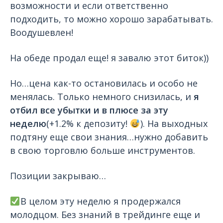
возможности и если ответственно
подходить, то можно хорошо зарабатывать.
Воодушевлен!
На обеде продал еще! я завалю этот биток))
Но…цена как-то остановилась и особо не
менялась. Только немного снизилась, и
я
отбил все убытки и в плюсе за эту
неделю
(+1.2% к депозиту!
). На выходных
подтяну еще свои знания…нужно добавить
в свою торговлю больше инструментов.
Позиции закрываю…
В целом эту неделю я продержался
молодцом. Без знаний в трейдинге еще и