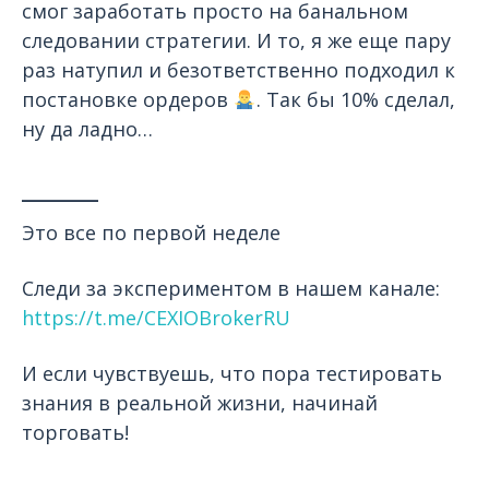
смог заработать просто на банальном
следовании стратегии. И то, я же еще пару
раз натупил и безответственно подходил к
постановке ордеров
. Так бы 10% сделал,
ну да ладно…
_______
Это все по первой неделе
Следи за экспериментом в нашем канале:
https://t.me/CEXIOBrokerRU
И если чувствуешь, что пора тестировать
знания в реальной жизни, начинай
торговать!