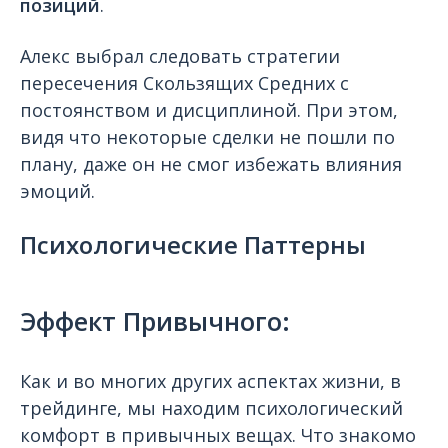
позиций
.
Алекс выбрал следовать стратегии
пересечения Скользящих Средних с
постоянством и дисциплиной. При этом,
видя что некоторые сделки не пошли по
плану, даже он не смог избежать влияния
эмоций.
Психологические Паттерны
Эффект Привычного:
Как и во многих других аспектах жизни, в
трейдинге, мы находим психологический
комфорт в привычных вещах. Что знакомо