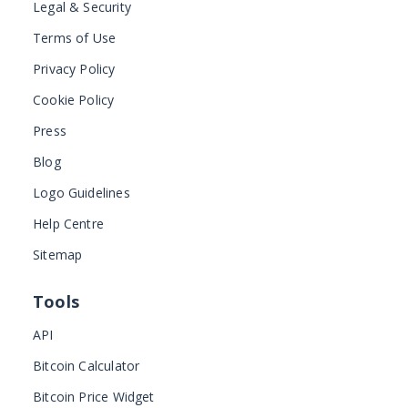
Legal & Security
Terms of Use
Privacy Policy
Cookie Policy
Press
Blog
Logo Guidelines
Help Centre
Sitemap
Tools
API
Bitcoin Calculator
Bitcoin Price Widget