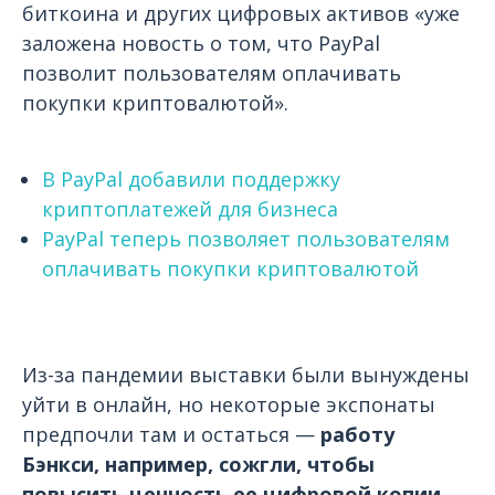
биткоина и других цифровых активов «уже
заложена новость о том, что PayPal
позволит пользователям оплачивать
покупки криптовалютой».
В PayPal добавили поддержку
криптоплатежей для бизнеса
PayPal теперь позволяет пользователям
оплачивать покупки криптовалютой
Из-за пандемии выставки были вынуждены
уйти в онлайн, но некоторые экспонаты
предпочли там и остаться —
работу
Бэнкси, например, сожгли, чтобы
повысить ценность ее цифровой копии.