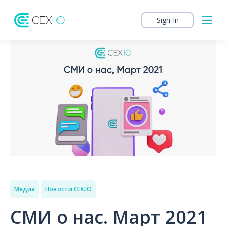
Sign In
Медиа
Новости CEX.IO
СМИ о нас. Март 2021