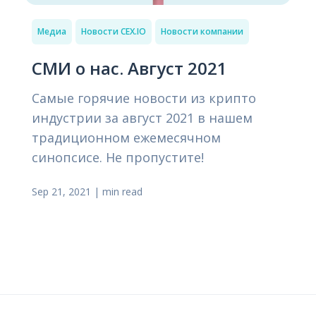
Медиа
Новости CEX.IO
Новости компании
СМИ о нас. Август 2021
Самые горячие новости из крипто
индустрии за август 2021 в нашем
традиционном ежемесячном
синопсисе. Не пропустите!
Sep 21, 2021
|
min read