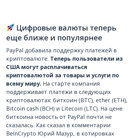
Цифровые валюты теперь
еще ближе и популярнее
PayPal добавила поддержку платежей в
криптовалюте.
Теперь пользователи из
США могут расплачиваться
криптовалютой за товары и услуги по
всему миру.
На старте компания
поддерживает платежи в следующих
криптовалютах: биткоин (BTC), ether (ETH),
Bitcoin cash (BCH) и Litecoin (LTC). На цене
биткоина новость от PayPal почти не
сказалась. Как сказал в комментарии
BeInCrypto Юрий Мазур, в котировках