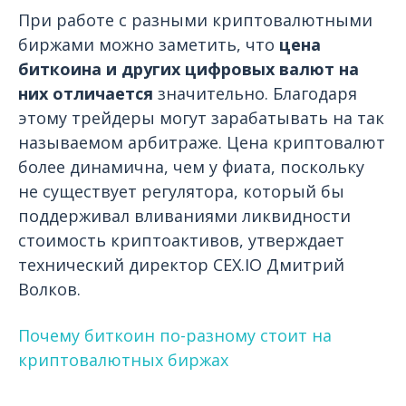
При работе с разными криптовалютными
биржами можно заметить, что
цена
биткоина и других цифровых валют на
них отличается
значительно. Благодаря
этому трейдеры могут зарабатывать на так
называемом арбитраже. Цена криптовалют
более динамична, чем у фиата, поскольку
не существует регулятора, который бы
поддерживал вливаниями ликвидности
стоимость криптоактивов, утверждает
технический директор CEX.IO Дмитрий
Волков.
Почему биткоин по-разному стоит на
криптовалютных биржах