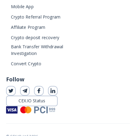
Mobile App
Crypto Referral Program
Affiliate Program
Crypto deposit recovery
Bank Transfer Withdrawal
Investigation
Convert Crypto
Follow
CEX.IO Status