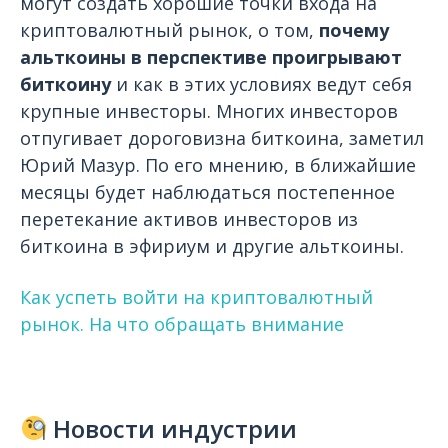
могут создать хорошие точки входа на
криптовалютный рынок, о том,
почему
альткоины в перспективе проигрывают
биткоину
и как в этих условиях ведут себя
крупные инвесторы. Многих инвесторов
отпугивает дороговизна биткоина, заметил
Юрий Мазур. По его мнению, в ближайшие
месяцы будет наблюдаться постепенное
перетекание активов инвесторов из
биткоина в эфириум и другие альткоины.
Как успеть войти на криптовалютный
рынок. На что обращать внимание
Новости индустрии