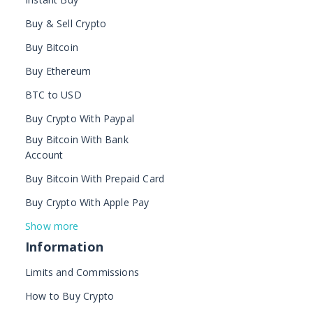
Buy & Sell Crypto
Buy Bitcoin
Buy Ethereum
BTC to USD
Buy Crypto With Paypal
Buy Bitcoin With Bank
Account
Buy Bitcoin With Prepaid Card
Buy Crypto With Apple Pay
Show more
Information
Limits and Commissions
How to Buy Crypto