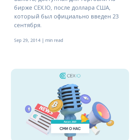
бирже CEX.IO, после доллара США,
который был официально введен 23
сентября.
Sep 29, 2014
|
min read