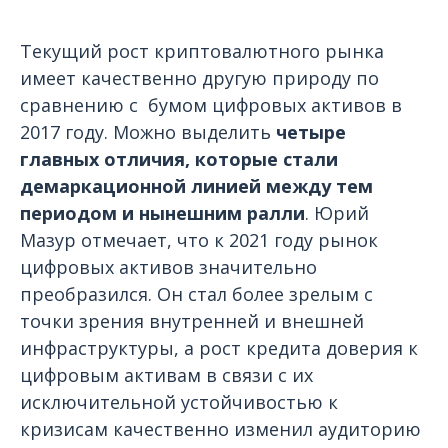
Текущий рост криптовалютного рынка
имеет качественно другую природу по
сравнению с бумом цифровых активов в
2017 году. Можно выделить
четыре
главных отличия, которые стали
демаркационной линией между тем
периодом и нынешним ралли
. Юрий
Мазур отмечает, что к 2021 году рынок
цифровых активов значительно
преобразился. Он стал более зрелым с
точки зрения внутренней и внешней
инфраструктуры, а рост кредита доверия к
цифровым активам в связи с их
исключительной устойчивостью к
кризисам качественно изменил аудиторию