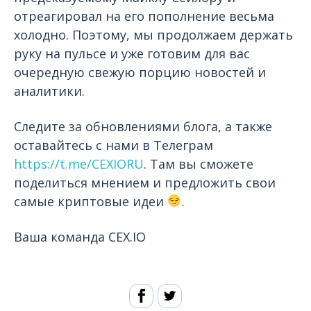
отреагировал на его пополнение весьма
холодно. Поэтому, мы продолжаем держать
руку на пульсе и уже готовим для вас
очередную свежую порцию новостей и
аналитики.
Следите за обновлениями блога, а также
оставайтесь с нами в Телеграм
https://t.me/CEXIORU
. Там вы сможете
поделиться мнением и предложить свои
самые криптовые идеи
.
Ваша команда CEX.IO