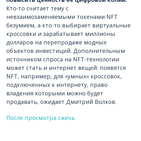
Кто-то считает тему с
невзаимозаменяемыми токенами NFT
безумием, а кто-то выбирает виртуальные
кроссовки и зарабатывает миллионы
долларов на перепродаже модных
объектов инвестиций. Дополнительным
источником спроса на NFT-технологии
может стать и интернет вещей: появятся
NFT, например, для «умных» кроссовок,
подключенных к интернету, право
владения которыми можно будет
продавать, ожидает Дмитрий Волков.
После просмотра сжечь