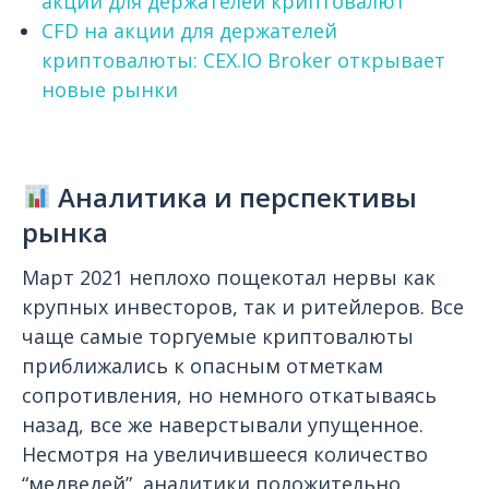
акции для держателей криптовалют
CFD на акции для держателей
криптовалюты: CEX.IO Broker открывает
новые рынки
Аналитика и перспективы
рынка
Март 2021 неплохо пощекотал нервы как
крупных инвесторов, так и ритейлеров. Все
чаще самые торгуемые криптовалюты
приближались к опасным отметкам
сопротивления, но немного откатываясь
назад, все же наверстывали упущенное.
Несмотря на увеличившееся количество
“медведей”, аналитики положительно