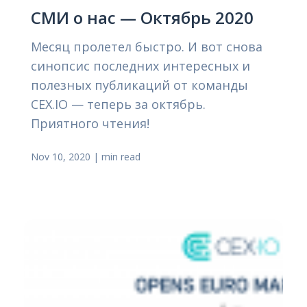
СМИ о нас — Октябрь 2020
Месяц пролетел быстро. И вот снова
синопсис последних интересных и
полезных публикаций от команды
CEX.IO — теперь за октябрь.
Приятного чтения!
Nov 10, 2020
|
min read