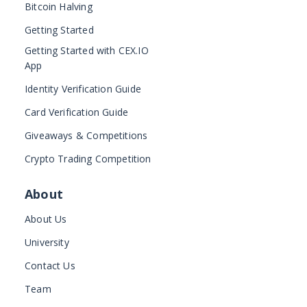
Bitcoin Halving
Getting Started
Getting Started with CEX.IO
App
Identity Verification Guide
Card Verification Guide
Giveaways & Competitions
Crypto Trading Competition
About
About Us
University
Contact Us
Team