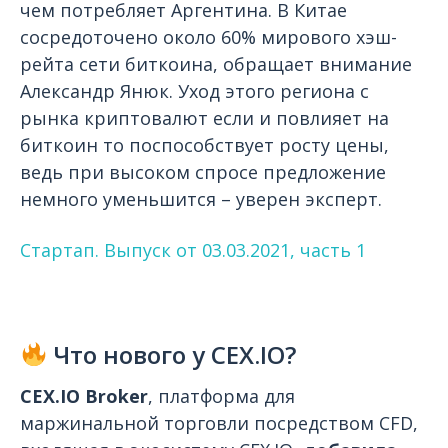
чем потребляет Аргентина. В Китае
сосредоточено около 60% мирового хэш-
рейта сети биткоина, обращает внимание
Александр Янюк. Уход этого региона с
рынка криптовалют если и повлияет на
биткоин то поспособствует росту цены,
ведь при высоком спросе предложение
немного уменьшится – уверен эксперт.
Стартап. Выпуск от 03.03.2021, часть 1
Что нового у CEX.IO?
CEX.IO Broker
, платформа для
маржинальной торговли посредством CFD,