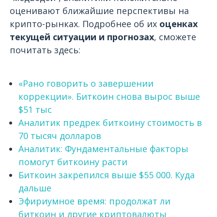
оценивают ближайшие перспективы на
крипто-рынках. Подробнее об их
оценках
текущей ситуации и прогнозах
, сможете
почитать здесь:
«Рано говорить о завершении
коррекции». Биткоин снова вырос выше
$51 тыс
Аналитик предрек биткоину стоимость в
70 тысяч долларов
Аналитик: Фундаментальные факторы
помогут биткоину расти
Биткоин закрепился выше $55 000. Куда
дальше
Эфириумное время: продолжат ли
биткоин и другие криптовалюты