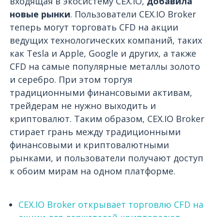
входящая в экосистему CEX.IO,
добавила
новые рынки
. Пользователи CEX.IO Broker
теперь могут торговать CFD на акции
ведущих технологических компаний, таких
как Tesla и Apple, Google и других, а также
CFD на самые популярные металлы золото
и серебро. При этом торгуя
традиционными финансовыми активам,
трейдерам не нужно выходить и
криптовалют. Таким образом, CEX.IO Broker
стирает грань между традиционными
финансовыми и криптовалютными
рынками, и пользователи получают доступ
к обоим мирам на одном платформе.
CEX.IO Broker открывает торговлю CFD на