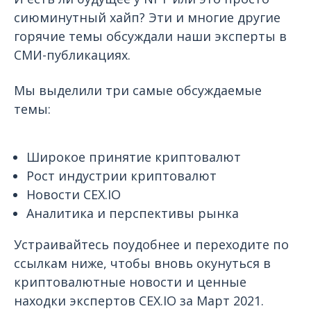
сиюминутный хайп? Эти и многие другие
горячие темы обсуждали наши эксперты в
СМИ-публикациях.
Мы выделили три самые обсуждаемые
темы:
Широкое принятие криптовалют
Рост индустрии криптовалют
Новости CEX.IO
Аналитика и перспективы рынка
Устраивайтесь поудобнее и переходите по
ссылкам ниже, чтобы вновь окунуться в
криптовалютные новости и ценные
находки экспертов CEX.IO за Март 2021.