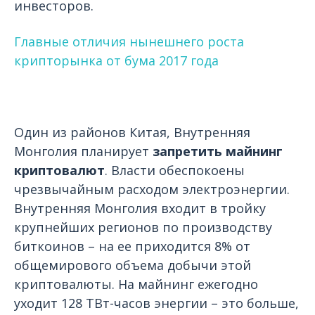
инвесторов.
Главные отличия нынешнего роста
крипторынка от бума 2017 года
Один из районов Китая, Внутренняя
Монголия планирует
запретить майнинг
криптовалют
. Власти обеспокоены
чрезвычайным расходом электроэнергии.
Внутренняя Монголия входит в тройку
крупнейших регионов по производству
биткоинов – на ее приходится 8% от
общемирового объема добычи этой
криптовалюты. На майнинг ежегодно
уходит 128 ТВт-часов энергии – это больше,