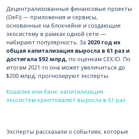
Децентрализованные финансовые проекты
(DeFi) — приложения и сервисы,
основанные на блокчейне и создающие
экосистему в рамках одной сети —
набирают популярность. За
2020 год их
общая капитализация выросла в 61 раз и
достигала $92 млрд,
по оценкам CEX.IO. По
итогам 2021-го она может увеличиться до
$200 млрд, прогнозируют эксперты.
Кошелек или банк: капитализация
экосистем криптовалют выросла в 61 раз
Эксперты рассказали о событиях, которые