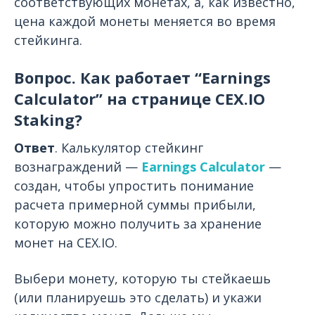
соответствующих монетах, а, как известно,
цена каждой монеты меняется во время
стейкинга.
Вопрос. Как работает “Earnings
Calculator” на странице CEX.IO
Staking?
Ответ
. Калькулятор стейкинг
вознаграждений —
Earnings Calculator
—
создан, чтобы упростить понимание
расчета примерной суммы прибыли,
которую можно получить за хранение
монет на CEX.IO.
Выбери монету, которую ты стейкаешь
(или планируешь это сделать) и укажи