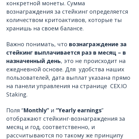
конкретной монеты. Сумма
вознаграждения за стейкинг определяется
количеством критоактивов, которые ты
хранишь на своем балансе.
Важно понимать, что
вознаграждение за
стейкинг выплачивается раз в месяц – в
назначенный день
, это не происходит на
ежедневной основе. Для удобства наших
пользователей, дата выплат указана прямо
на панели управления на странице СEX.IO
Staking.
Поля “
Monthly”
и
“Yearly earnings
”
отображают стейкинг-вознаграждения за
месяц и год, соответственно, и
рассчитываются по такому же принципу