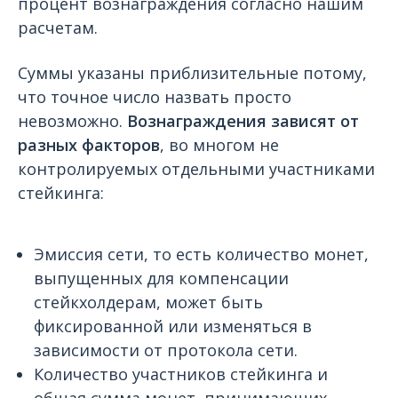
процент вознаграждения согласно нашим
расчетам.
Суммы указаны приблизительные потому,
что точное число назвать просто
невозможно.
Вознаграждения зависят от
разных факторов
, во многом не
контролируемых отдельными участниками
стейкинга:
Эмиссия сети, то есть количество монет,
выпущенных для компенсации
стейкхолдерам, может быть
фиксированной или изменяться в
зависимости от протокола сети.
Количество участников стейкинга и