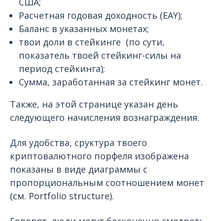
США;
Расчетная годовая доходность (EAY);
Баланс в указанных монетах;
твои доли в стейкинге (по сути,
показатель твоей стейкинг-силы на
период стейкинга);
Cумма, заработанная за стейкинг монет.
Также, на этой странице указан день
следующего начисления вознаграждения.
Для удобства, сруктура твоего
криптовалютного порфеля изображена
показаны
в виде диаграммы с
пропорциональным соотношением монет
(см. Portfolio structure).