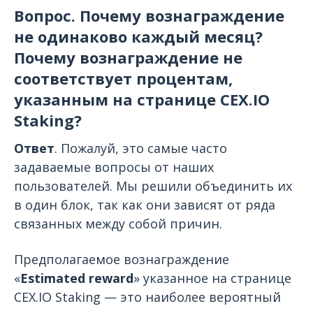
Вопрос. Почему вознаграждение
не одинаково каждый месяц?
Почему вознаграждение не
соответствует процентам,
указанным на странице CEX.IO
Staking?
Ответ
. Пожалуй, это самые часто
задаваемые вопросы от наших
пользователей. Мы решили объединить их
в один блок, так как они зависят от ряда
связанных между собой причин.
Предполагаемое вознаграждение
«
Estimated reward
» указанное на странице
CEX.IO Staking — это наиболее вероятный