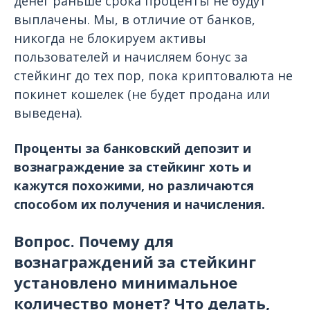
денег раньше срока проценты не будут
выплачены. Мы, в отличие от банков,
никогда не блокируем активы
пользователей и начисляем бонус за
стейкинг до тех пор, пока криптовалюта не
покинет кошелек (не будет продана или
выведена).
Проценты за банковский депозит и
вознаграждение за стейкинг хоть и
кажутся похожими, но различаются
способом их получения и начисления.
Вопрос. Почему для
вознаграждений за стейкинг
установлено минимальное
количество монет? Что делать,