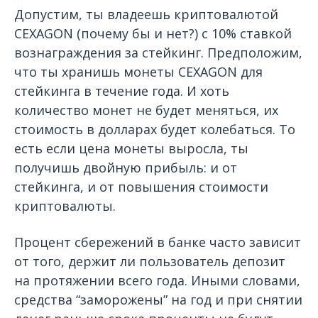
Допустим, ты владеешь криптовалютой
CEXAGON (почему бы и нет?) с 10% ставкой
вознаграждения за стейкинг. Предположим,
что ты хранишь монеты CEXAGON для
стейкинга в течение года. И хоть
количество монет не будет меняться, их
стоимость в долларах будет колебаться. То
есть если цена монеты выросла, ты
получишь двойную прибыль: и от
стейкинга, и от повышения стоимости
криптовалюты.
Процент сбережений в банке часто зависит
от того, держит ли пользователь депозит
на протяжении всего года. Иными словами,
средства “заморожены” на год и при снятии