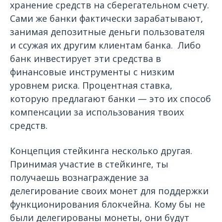
хранение средств на сберегательном счету.
Сами же банки фактически зарабатывают,
занимая депозитные деньги пользователя
и ссужая их другим клиентам банка. Либо
банк инвестирует эти средства в
финансовые инструменты с низким
уровнем риска. Процентная ставка,
которую предлагают банки — это их способ
компенсации за использования твоих
средств.
Концепция стейкинга несколько другая.
Принимая участие в стейкинге, ты
получаешь вознаграждение за
делегирование своих монет для поддержки
функционирования блокчейна. Кому бы не
были делегированы монеты, они будут