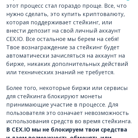
этот процесс стал гораздо проще. Все, что
нужно сделать, это купить криптовалюту,
которая поддерживает стейкинг, или
внести депозит на свой личный аккаунт
CEX.IO. Все остальное мы берем на себя!
Твое вознаграждение за стейкинг будет
автоматически зачисляться на аккаунт на
бирже, никаких дополнительных действий
или технических знаний не требуется.
Более того, некоторые биржи или сервисы
для стейкинга блокируют монеты
принимающие участие в процессе. Для
пользователя это означает невозможность
использования средств во время стейкинга.
В CEX.IO мы не блокируем твои средства
и даем возможность обменять или