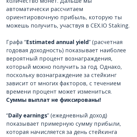
количество монет. Дальше мы
автоматически рассчитаем
ориентировочную прибыль, которую ты
можешь получить, участвуя в СEX.IO Staking.
Графа “
Estimated annual yield
” (расчетная
годовая доходность) показывает наиболее
вероятный процент вознаграждения,
который можно получить за год. Однако,
поскольку вознаграждение за стейкинг
зависит от многих факторов, с течением
времени процент может измениться.
Суммы выплат не фиксированы!
“
Daily earnings
” (ежедневный доход)
показывает примерную сумму прибыли,
которая начисляется за день стейкинга