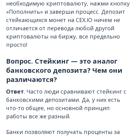
необходимую криптовалюту, нажми кнопку
«Пополнить» и заверши процесс. Депозит
стейкающихся монет на CEX.IO ничем не
отличается от перевода любой другой
криптовалюты на биржу, все предельно
просто!
Вопрос. Стейкинг — это аналог
банковского депозита? Чем они
различаются?
Ответ
. Часто люди сравнивают стейкинг с
банковскими депозитами. Да, у них есть
что-то общее, но основной принцип
работы все же разный.
Банки позволяют получать проценты за