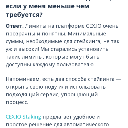
если у меня меньше чем
требуется?
Ответ.
Лимиты на платформе CEX.IO очень
прозрачны и понятны. Минимальные
суммы, необходимые для стейкинга, не так
уж и высоки! Мы старались установить
такие лимиты, которые могут быть
доступны каждому пользователю
.
Напоминаем, есть два способа стейкинга —
открыть свою ноду или использовать
подходящий сервис, упрощающий
процесс.
CEX.IO Staking
предлагает удобное и
простое
решение для автоматического