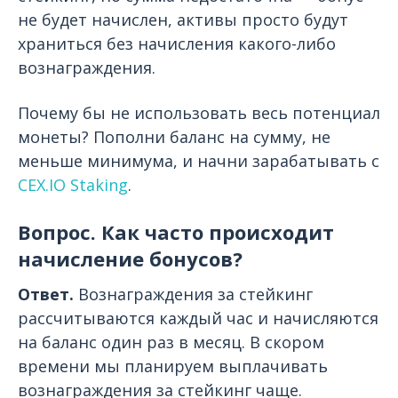
не будет начислен, активы просто будут
храниться без начисления какого-либо
вознаграждения.
Почему бы не использовать весь потенциал
монеты? Пополни баланс на сумму, не
меньше минимума, и начни зарабатывать с
CEX.IO Staking
.
Вопрос. Как часто происходит
начисление бонусов?
Ответ.
Вознаграждения за стейкинг
рассчитываются каждый час и начисляются
на баланс один раз в месяц. В скором
времени мы планируем выплачивать
вознаграждения за стейкинг чаще.