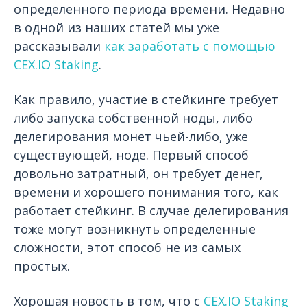
определенного периода времени. Недавно
в одной из наших статей мы уже
рассказывали
как заработать с помощью
CEX.IO Staking
.
Как правило, участие в стейкинге требует
либо запуска собственной ноды, либо
делегирования монет чьей-либо, уже
существующей, ноде. Первый способ
довольно затратный, он требует денег,
времени и хорошего понимания того, как
работает стейкинг. В случае делегирования
тоже могут возникнуть определенные
сложности, этот способ не из самых
простых.
Хорошая новость в том, что c
CEX.IO Staking