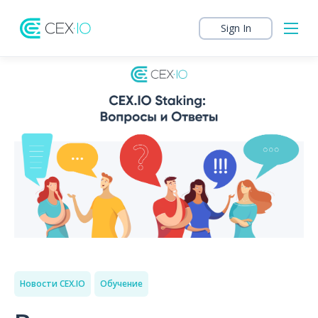
Sign In
Новости CEX.IO
Обучение