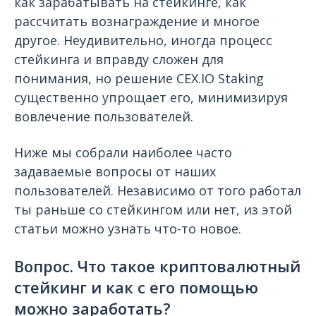
как зарабатывать на стейкинге, как
рассчитать вознаграждение и многое
другое. Неудивительно, иногда процесс
стейкинга и вправду сложен для
понимания, но решение CEX.IO Staking
существенно упрощает его, минимизируя
вовлечение пользователей.
Ниже мы собрали наиболее часто
задаваемые вопросы от наших
пользователей. Независимо от того работал
ты раньше со стейкингом или нет, из этой
статьи можно узнать что-то новое.
Вопрос. Что такое криптовалютный
стейкинг и как с его помощью
можно заработать?