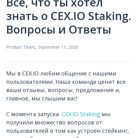
Все, что ты хотел
знать о CEX.IO Staking.
Вопросы и Ответы
,
Product Team
September 11, 2020
Мы в CEX.IO любим общение с нашими
пользователями.
Наша команда ценит все
ваши отзывы, вопросы, предложения и,
главное, мы слышим вас!
С момента запуска
CEX.IO Staking
мы
получили множество вопросов от
пользователей о том как устроен стейкинг,