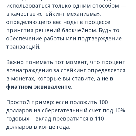
использоваться только одним способом —
в качестве «стейкинг механизма»,
определяющего вес ноды в процессе
принятия решений блокчейном. Будь то
обеспечение работы или подтверждение
транзакций.
Важно понимать тот момент, что процент
вознаграждения за стейкинг определяется
в монетах, которые вы ставите,
а не в
фиатном эквиваленте.
Простой пример: если положить 100
долларов на сберегательный счет под 10%
годовых – вклад превратится в 110
долларов в конце года.