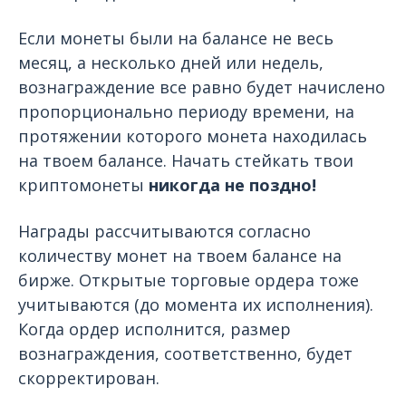
Если монеты были на балансе не весь
месяц, а несколько дней или недель,
вознаграждение все равно будет начислено
пропорционально периоду времени, на
протяжении которого монета находилась
на твоем балансе. Начать стейкать твои
криптомонеты
никогда не поздно!
Награды рассчитываются согласно
количеству монет на твоем балансе на
бирже. Открытые торговые ордера тоже
учитываются (до момента их исполнения).
Когда ордер исполнится, размер
вознаграждения, соответственно, будет
скорректирован.