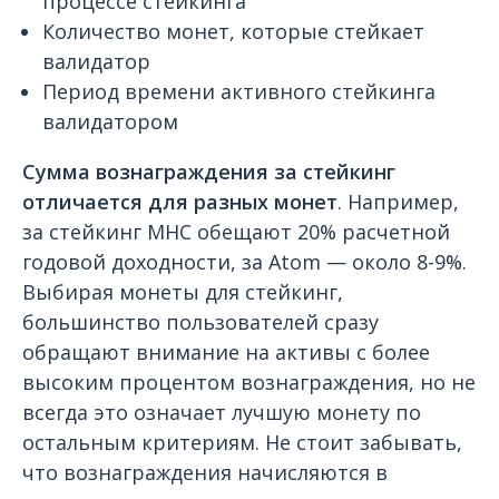
процессе стейкинга
Количество монет, которые стейкает
валидатор
Период времени активного стейкинга
валидатором
Сумма вознаграждения за стейкинг
отличается для разных монет
. Например,
за стейкинг MHC обещают 20% расчетной
годовой доходности, за Atom — около 8-9%.
Выбирая монеты для стейкинг,
большинство пользователей сразу
обращают внимание на активы с более
высоким процентом вознаграждения, но не
всегда это означает лучшую монету по
остальным критериям. Не стоит забывать,
что вознаграждения начисляются в