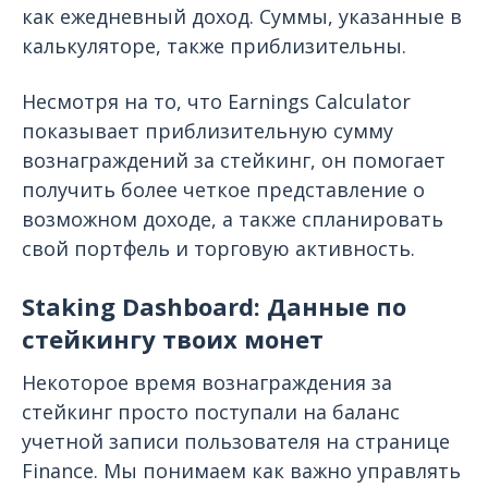
как ежедневный доход. Суммы, указанные в
калькуляторе, также приблизительны.
Несмотря на то, что Earnings Calculator
показывает приблизительную сумму
вознаграждений за стейкинг, он помогает
получить более четкое представление о
возможном доходе, а также спланировать
свой портфель и торговую активность.
Staking Dashboard: Данные по
стейкингу твоих монет
Некоторое время вознаграждения за
стейкинг просто поступали на баланс
учетной записи пользователя на странице
Finance. Мы понимаем как важно управлять