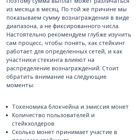
Поэтому сумма выплат может различаться
из месяца в месяц. По той же причине мы
показываем сумму вознаграждения в виде
диапазона, а не фиксированного числа.
Настоятельно рекомендуем глубже изучить
сам процесс, чтобы понять, как стейкинг
работает для определенных сетей, и как
участники стекинга влияют на
распределение вознаграждений. Стоит
обратить внимание на следующие
моменты:
Токеномика блокчейна и эмиссия монет
Количество пользователей и
стейкхолдеров
Сколько монет принимает участие в