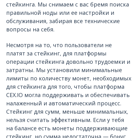
стейкинга. Мы снимаем с вас бремя поиска
правильной ноды или ее настройки и
обслуживания, забирая все технические
вопросы на себя.
Несмотря на то, что пользователи не
платят за стейкинг, для платформы
операции стейкинга довольно трудоемки и
затратны. Мы установили минимальные
лимиты по количеству монет, необходимых
для стейкинга для того, чтобы платформа
CEX.IO могла поддерживать и обеспечивать
налаженный и автоматический процесс.
Стейкинг для сумм, меньше минимальных,
нельзя считать эффективным. Если у тебя
на балансе есть монеты поддерживающие
стейкинг, но сумма недостаточна — бонус