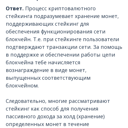
Ответ.
Процесс криптовалютного
стейкинга подразумевает хранение монет,
поддерживающих стейкинг для
обеспечения функционирования сети
блокчейн. Т.е. при стейкинге пользователи
подтверждают транзакции сети. За помощь
в поддержке и обеспечении работы
цепи
блокчейна тебе начисляется
вознаграждение в виде монет,
выпущенных соответствующим
блокчейном.
Следовательно, многие рассматривают
стейкинг как способ для получения
пассивного дохода за холд (хранение)
определенных монет в течение