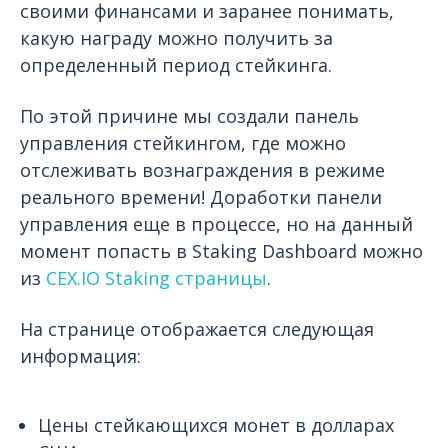
своими финансами и заранее понимать,
какую награду можно получить за
определенный период стейкинга.
По этой причине мы создали панель
управления стейкингом, где можно
отслеживать вознаграждения в режиме
реального времени! Доработки панели
управления еще в процессе, но на данный
момент попасть в Staking Dashboard можно
из
СEX.IO Staking страницы
.
На странице отображается следующая
информация:
Цены стейкающихся монет в долларах